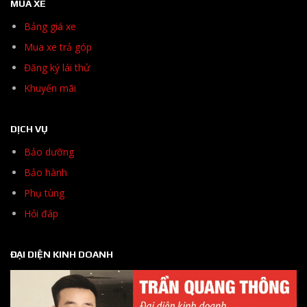
MUA XE
Bảng giá xe
Mua xe trả góp
Đăng ký lái thử
Khuyến mãi
DỊCH VỤ
Bảo dưỡng
Bảo hành
Phụ tùng
Hỏi đáp
ĐẠI DIỆN KINH DOANH