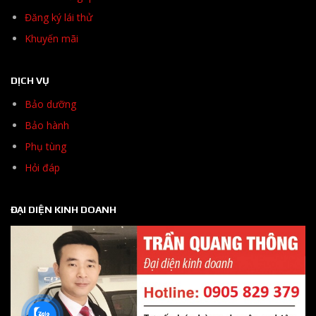
Đăng ký lái thử
Khuyến mãi
DỊCH VỤ
Bảo dưỡng
Bảo hành
Phụ tùng
Hỏi đáp
ĐẠI DIỆN KINH DOANH