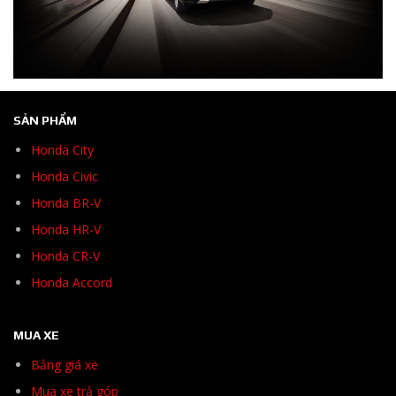
SẢN PHẨM
Honda City
Honda Civic
Honda BR-V
Honda HR-V
Honda CR-V
Honda Accord
MUA XE
Bảng giá xe
Mua xe trả góp