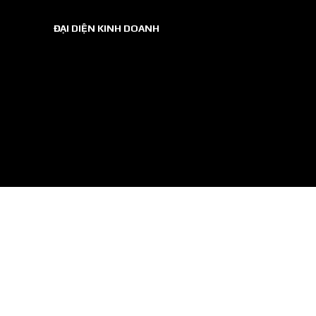
ĐẠI DIỆN KINH DOANH