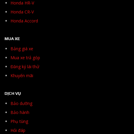
Honda HR-V
Honda CR-V
Honda Accord
MUA XE
Bảng giá xe
Mua xe trả góp
Đăng ký lái thử
Khuyến mãi
DỊCH VỤ
Bảo dưỡng
Bảo hành
Phụ tùng
Hỏi đáp