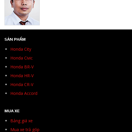
SẢN PHẨM
Honda City
Honda Civic
Honda BR-V
Honda HR-V
Honda CR-V
Honda Accord
MUA XE
Bảng giá xe
Mua xe trả góp