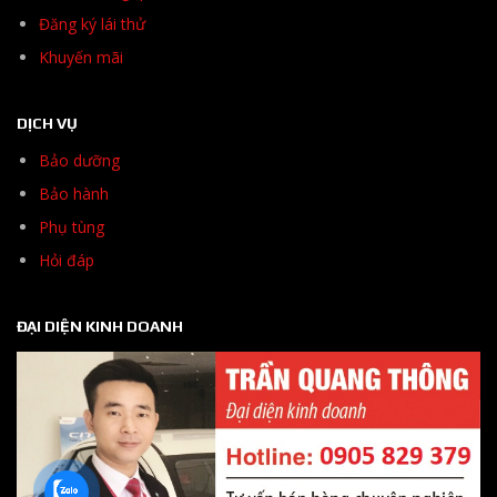
Đăng ký lái thử
Khuyến mãi
DỊCH VỤ
Bảo dưỡng
Bảo hành
Phụ tùng
Hỏi đáp
ĐẠI DIỆN KINH DOANH