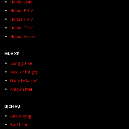
Honda Civic
Honda BR-V
Honda HR-V
Honda CR-V
Honda Accord
MUA XE
Bảng giá xe
Mua xe trả góp
Đăng ký lái thử
Khuyến mãi
DỊCH VỤ
Bảo dưỡng
Bảo hành