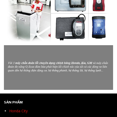
SẢN PHẨM
Honda City