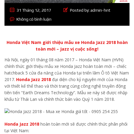
31 Tháng 12, 2017
Posted by:
admin-hnt
Không có bình luận
Honda Việt Nam giới thiệu mẫu xe Honda Jazz 2018 hoàn
toàn mới – Jazz vị cuộc sống!
Hà Nội, ngày 01 tháng 08 năm 2017 – Honda Việt Nam (HVN)
chính thức giới thiệu mẫu xe Honda Jazz hoàn toàn mới – chiếc
hatchback 5 cửa đa năng của Honda tại triển lãm Ô tô Việt Nam
2017.
Honda Jazz 2018
đại diện cho kỷ nguyên mới của Honda
với thiết kế thể thao và thời trang cùng công nghệ truyền động
tiên tiến “Earth Dreams Technology”. Mẫu xe này sẽ được nhập
khẩu từ Thái Lan và chính thức bán vào Quý 1 năm 2018.
Honda Jazz 2018
hoàn toàn mới sẽ được chính thức phân phối
tại Việt Nam: