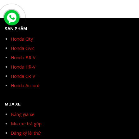
SẢN PHẨM
Honda City
Honda Civic
Honda BR-V
Honda HR-V
Honda CR-V
Honda Accord
MUA XE
Bảng giá xe
Mua xe trả góp
Đăng ký lái thử