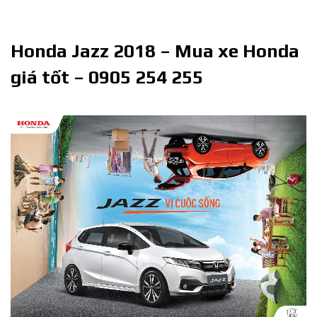
Honda Jazz 2018 – Mua xe Honda
giá tốt – 0905 254 255