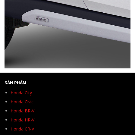
SẢN PHẨM
Honda City
Honda Civic
Honda BR-V
Honda HR-V
Honda CR-V