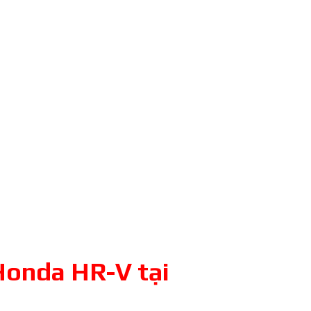
Honda HR-V tại