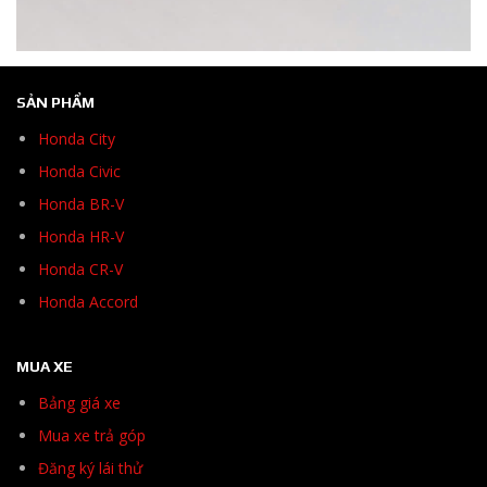
SẢN PHẨM
Honda City
Honda Civic
Honda BR-V
Honda HR-V
Honda CR-V
Honda Accord
MUA XE
Bảng giá xe
Mua xe trả góp
Đăng ký lái thử