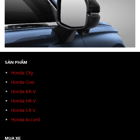
SẢN PHẨM
Honda City
Honda Civic
Honda BR-V
Honda HR-V
Honda CR-V
Honda Accord
MUA XE