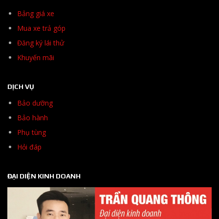
Bảng giá xe
Mua xe trả góp
Đăng ký lái thử
Khuyến mãi
DỊCH VỤ
Bảo dưỡng
Bảo hành
Phụ tùng
Hỏi đáp
ĐẠI DIỆN KINH DOANH