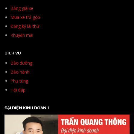
Bảng giá xe
Mua xe trả góp
Đăng ký lái thử
Khuyến mãi
DỊCH VỤ
Bảo dưỡng
Bảo hành
Phụ tùng
Hỏi đáp
ĐẠI DIỆN KINH DOANH