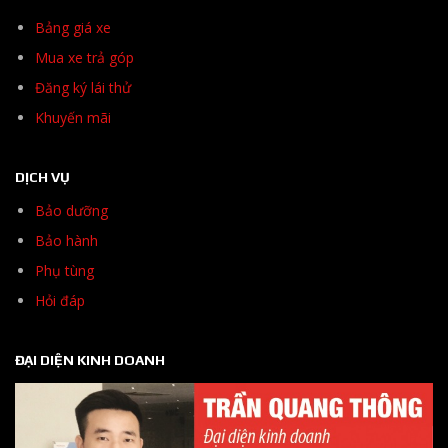
Bảng giá xe
Mua xe trả góp
Đăng ký lái thử
Khuyến mãi
DỊCH VỤ
Bảo dưỡng
Bảo hành
Phụ tùng
Hỏi đáp
ĐẠI DIỆN KINH DOANH