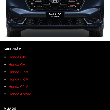
SẢN PHẨM
Honda City
Honda Civic
Honda BR-V
Honda HR-V
Honda CR-V
Honda Accord
MUA XE