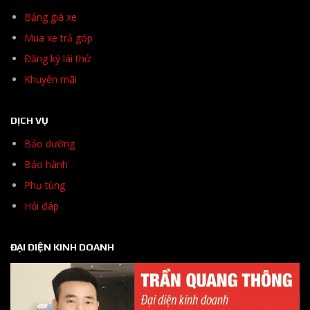
Bảng giá xe
Mua xe trả góp
Đăng ký lái thử
Khuyến mãi
DỊCH VỤ
Bảo dưỡng
Bảo hành
Phụ tùng
Hỏi đáp
ĐẠI DIỆN KINH DOANH