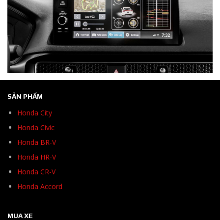
SẢN PHẨM
Honda City
Honda Civic
Honda BR-V
Honda HR-V
Honda CR-V
Honda Accord
MUA XE