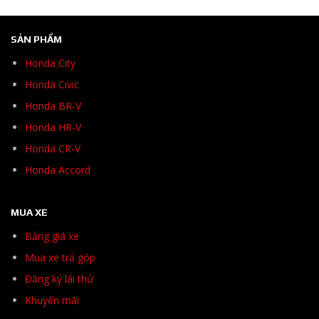
SẢN PHẨM
Honda City
Honda Civic
Honda BR-V
Honda HR-V
Honda CR-V
Honda Accord
MUA XE
Bảng giá xe
Mua xe trả góp
Đăng ký lái thử
Khuyến mãi