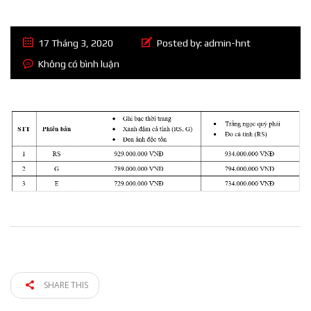
17 Tháng 3, 2020
Posted by:
admin-hnt
Không có bình luận
SHARE THIS