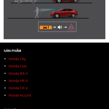
SẢN PHẨM
Honda City
Honda Civic
Honda BR-V
Honda HR-V
Honda CR-V
Honda Accord