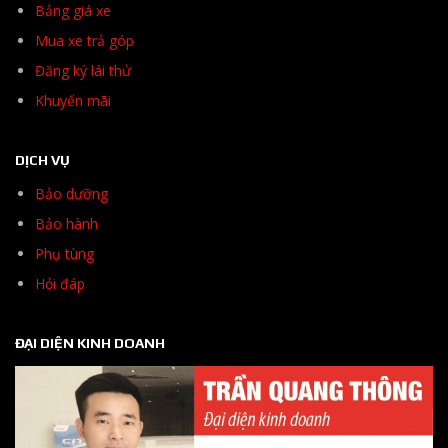
Bảng giá xe
Mua xe trả góp
Đăng ký lái thử
Khuyến mãi
DỊCH VỤ
Bảo dưỡng
Bảo hành
Phụ tùng
Hỏi đáp
ĐẠI DIỆN KINH DOANH