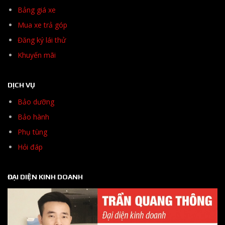
Bảng giá xe
Mua xe trả góp
Đăng ký lái thử
Khuyến mãi
DỊCH VỤ
Bảo dưỡng
Bảo hành
Phụ tùng
Hỏi đáp
ĐẠI DIỆN KINH DOANH