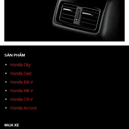
SẢN PHẨM
Honda City
Honda Civic
Honda BR-V
Honda HR-V
Honda CR-V
Honda Accord
MUA XE