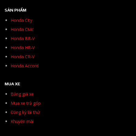
SẢN PHẨM
Honda City
Honda Civic
Honda BR-V
Honda HR-V
Honda CR-V
Honda Accord
MUA XE
Bảng giá xe
Mua xe trả góp
Đăng ký lái thử
Khuyến mãi