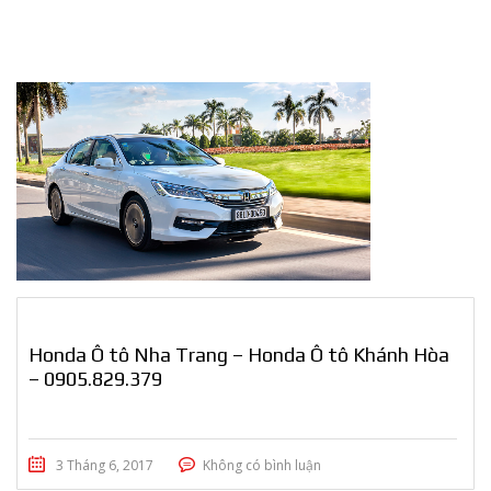
Honda Ô tô Nha Trang – Honda Ô tô Khánh Hòa
– 0905.829.379
3 Tháng 6, 2017
Không có bình luận