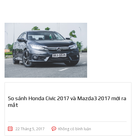
So sánh Honda Civic 2017 và Mazda3 2017 mới ra
mắt
22 Tháng 5, 2017
Không có bình luận