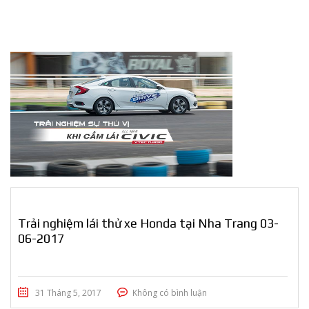
Trải nghiệm lái thử xe Honda tại Nha Trang 03-
06-2017
31 Tháng 5, 2017
Không có bình luận