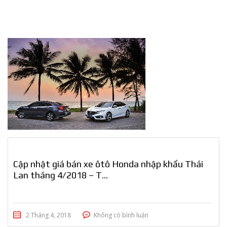
Cập nhật giá bán xe ôtô Honda nhập khẩu Thái
Lan tháng 4/2018 – T...
2 Tháng 4, 2018
Không có bình luận