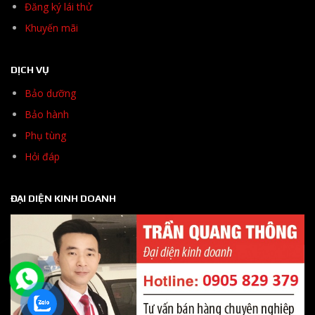
Đăng ký lái thử
Khuyến mãi
DỊCH VỤ
Bảo dưỡng
Bảo hành
Phụ tùng
Hỏi đáp
ĐẠI DIỆN KINH DOANH