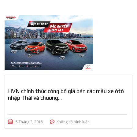
HVN chính thức công bố giá bán các mẫu xe ôtô
nhập Thái và chương...
5 Tháng 3, 2018
Không có bình luận