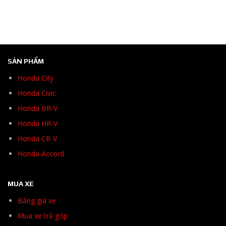
SẢN PHẨM
Honda City
Honda Civic
Honda BR-V
Honda HR-V
Honda CR-V
Honda Accord
MUA XE
Bảng giá xe
Mua xe trả góp