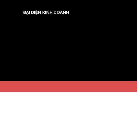
ĐẠI DIỆN KINH DOANH