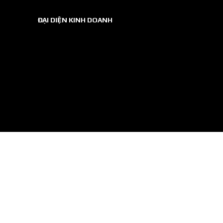
ĐẠI DIỆN KINH DOANH