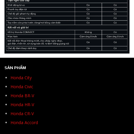
SẢN PHẨM
Honda City
Honda Civic
Honda BR-V
Honda HR-V
Honda CR-V
Honda Accord