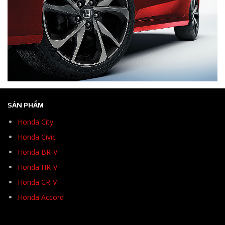
SẢN PHẨM
Honda City
Honda Civic
Honda BR-V
Honda HR-V
Honda CR-V
Honda Accord