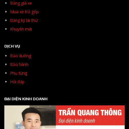
Bảng giá xe
Mua xe trả góp
Đăng ký lái thử
Khuyến mãi
DỊCH VỤ
Bảo dưỡng
Bảo hành
Phụ tùng
Hỏi đáp
ĐẠI DIỆN KINH DOANH