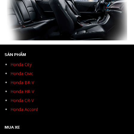
SẢN PHẨM
Honda City
Honda Civic
Honda BR-V
Honda HR-V
Honda CR-V
Honda Accord
MUA XE