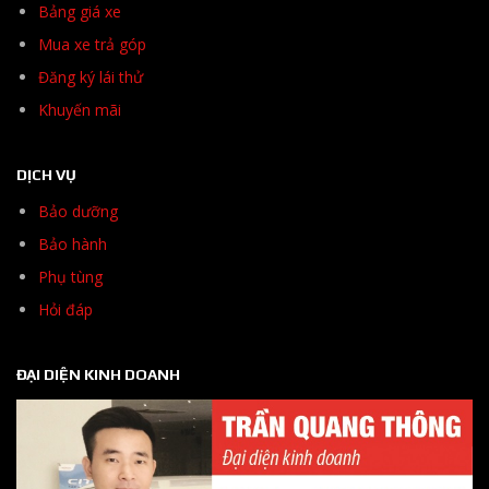
Bảng giá xe
Mua xe trả góp
Đăng ký lái thử
Khuyến mãi
DỊCH VỤ
Bảo dưỡng
Bảo hành
Phụ tùng
Hỏi đáp
ĐẠI DIỆN KINH DOANH