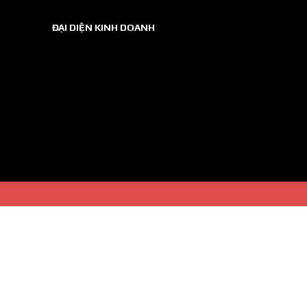
ĐẠI DIỆN KINH DOANH